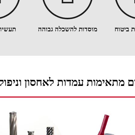
ת ביטוח
מוסדות להשכלה גבוהה
תעשיות
ם מתאימות עמדות לאחסון וניפוק