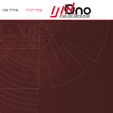
עמוד הבית
אודות אונו