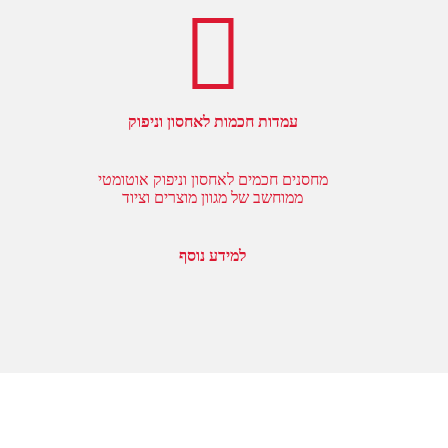
עמדות חכמות לאחסון וניפוק
מחסנים חכמים לאחסון וניפוק אוטומטי
ממוחשב של מגוון מוצרים וציוד
למידע נוסף