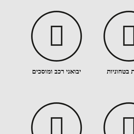
 בטחוניות
יבואני רכב ומוסכים