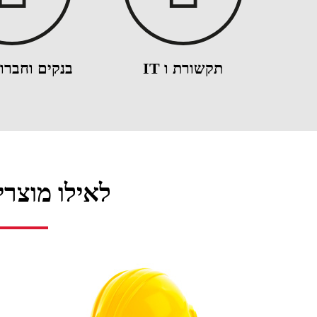
תקשורת ו IT
בנקים וחברו
לאילו מוצרי