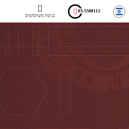
03-5500111
כניסת משתמשים