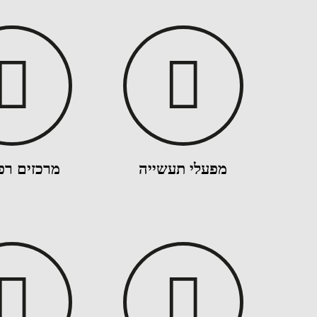
מפעלי תעשייה
מרכזים רפ