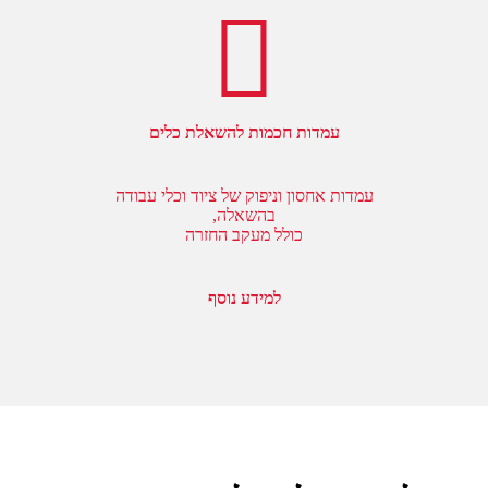
עמדות חכמות להשאלת כלים
עמדות אחסון וניפוק של ציוד וכלי עבודה
בהשאלה,
כולל מעקב החזרה
למידע נוסף