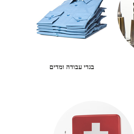
בגדי עבודה ומדים