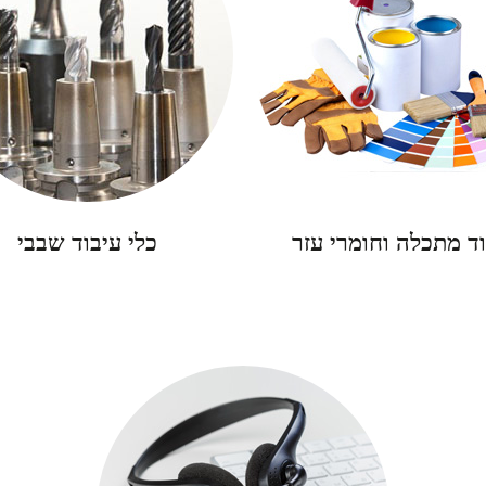
וד מתכלה וחומרי עזר
כלי עיבוד שבבי