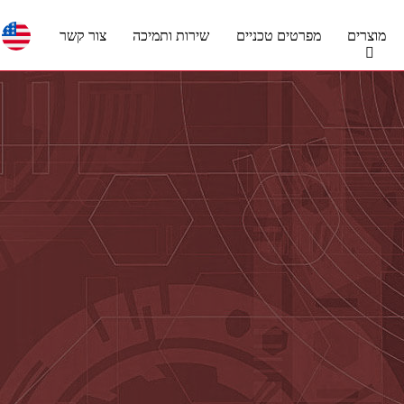
מוצרים
מפרטים טכניים
שירות ותמיכה
צור קשר