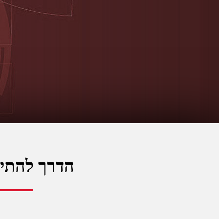
הדרך להתיי