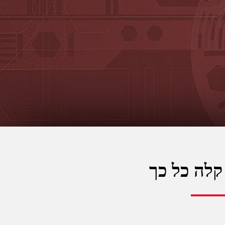
קלה כל כך