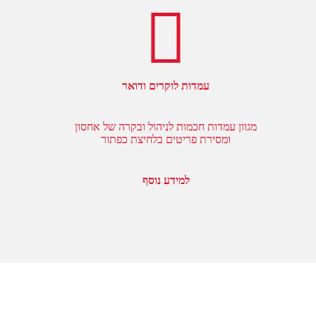
עמדות לוקרים ודואר
מגוון עמדות חכמות לניהול ובקרה של אחסון
ומסירת פריטים בלחיצת כפתור
למידע נוסף