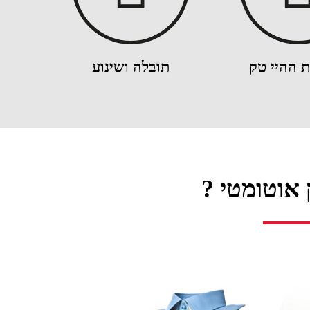
 ההיי טק
תובלה ושינוע
 אוטומטי ?