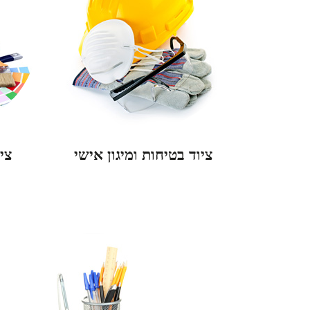
ציוד בטיחות ומיגון אישי
צי