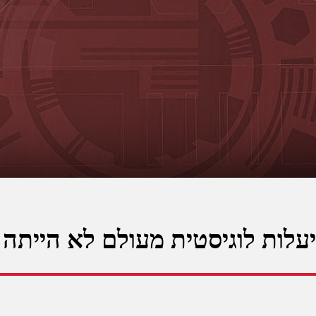
עלות לוגיסטית מעולם לא הייתה 